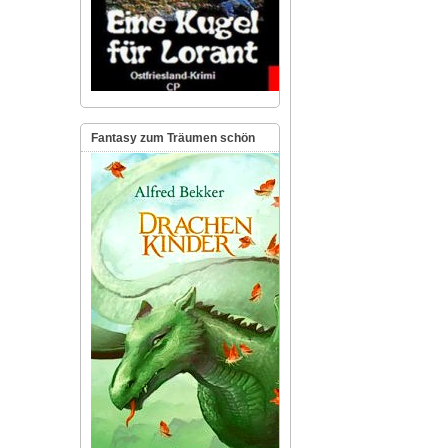
Fantasy zum Träumen schön