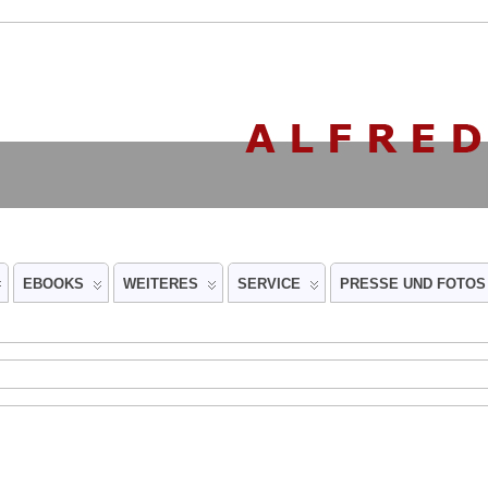
EBOOKS
WEITERES
SERVICE
PRESSE UND FOTOS