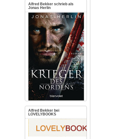
Alfred Bekker schrieb als
Jonas Herlin
Alfred Bekker bei
LOVELYBOOKS