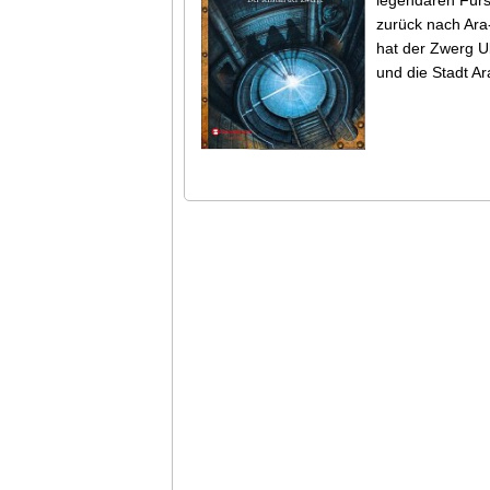
zurück nach Ara-
hat der Zwerg Ub
und die Stadt 