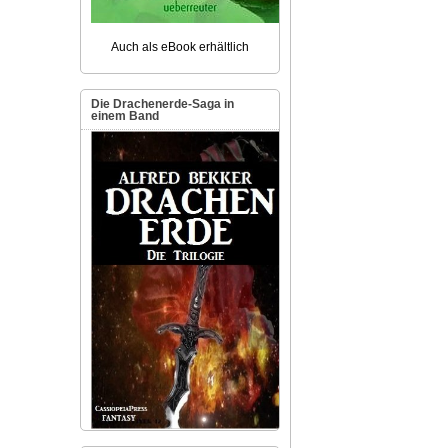
Auch als eBook erhältlich
Die Drachenerde-Saga in
einem Band