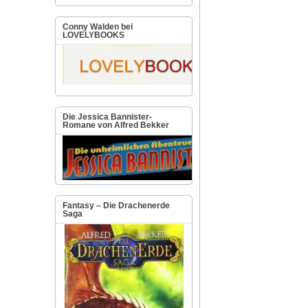
Conny Walden bei
LOVELYBOOKS
Die Jessica Bannister-
Romane von Alfred Bekker
Fantasy – Die Drachenerde
Saga