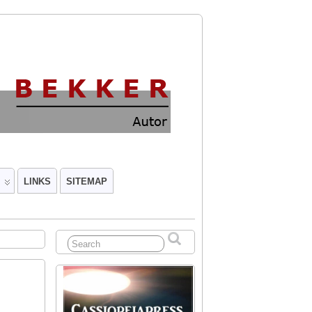
LINKS
SITEMAP