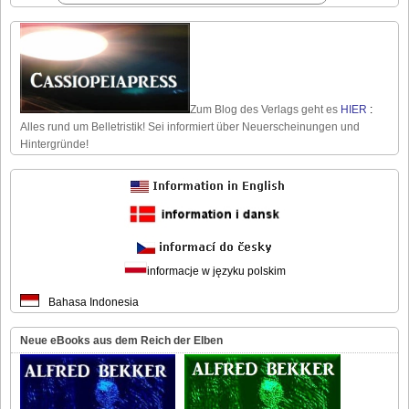
Zum Blog des Verlags geht es
HIER
:
Alles rund um Belletristik! Sei informiert über Neuerscheinungen und
Hintergründe!
informacje w języku polskim
Bahasa Indonesia
Neue eBooks aus dem Reich der Elben