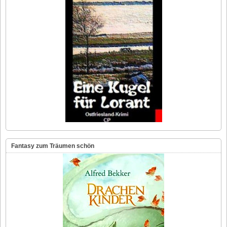
Fantasy zum Träumen schön