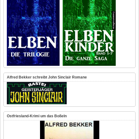
Alfred Bekker schreibt John Sinclair Romane
Ostfriesland-Krimi um das Boßeln