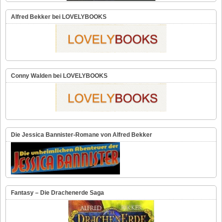
Alfred Bekker bei LOVELYBOOKS
Conny Walden bei LOVELYBOOKS
Die Jessica Bannister-Romane von Alfred Bekker
Fantasy – Die Drachenerde Saga