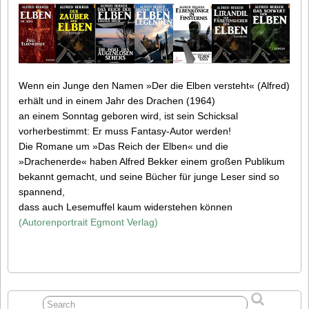
Wenn ein Junge den Namen »Der die Elben versteht« (Alfred)
erhält und in einem Jahr des Drachen (1964)
an einem Sonntag geboren wird, ist sein Schicksal
vorherbestimmt: Er muss Fantasy-Autor werden!
Die Romane um »Das Reich der Elben« und die
»Drachenerde« haben Alfred Bekker einem großen Publikum
bekannt gemacht, und seine Bücher für junge Leser sind so
spannend,
dass auch Lesemuffel kaum widerstehen können
(Autorenportrait Egmont Verlag)