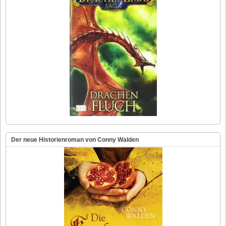
Der neue Historienroman von Conny Walden