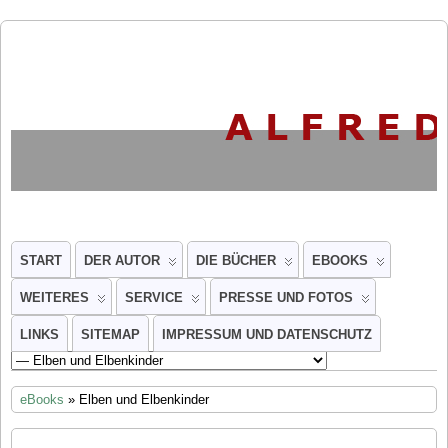
START
DER AUTOR
DIE BÜCHER
EBOOKS
WEITERES
SERVICE
PRESSE UND FOTOS
LINKS
SITEMAP
IMPRESSUM UND DATENSCHUTZ
eBooks
» Elben und Elbenkinder