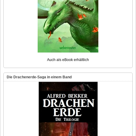
Auch als eBook erhältlich
Die Drachenerde-Saga in einem Band