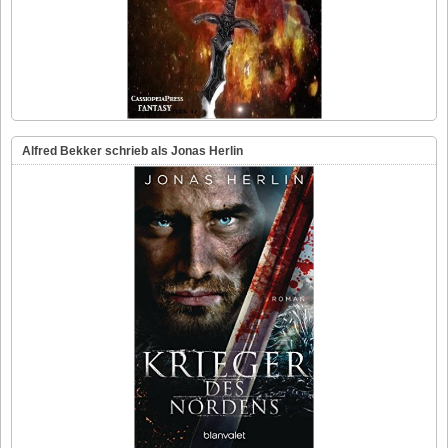
Alfred Bekker schrieb als Jonas Herlin